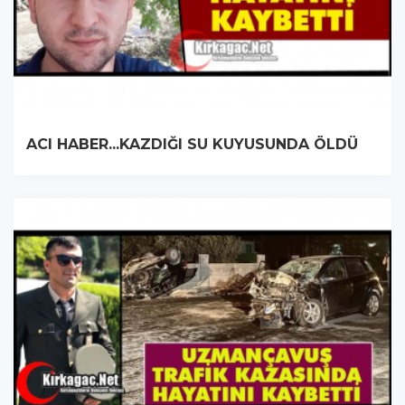
ACI HABER...KAZDIĞI SU KUYUSUNDA ÖLDÜ