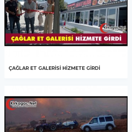
ÇAĞLAR ET GALERİSİ HİZMETE GİRDİ