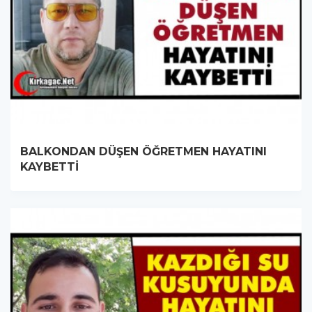
BALKONDAN DÜŞEN ÖĞRETMEN HAYATINI
KAYBETTİ