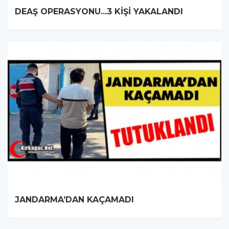
DEAŞ OPERASYONU...3 KİŞİ YAKALANDI
JANDARMA’DAN KAÇAMADI