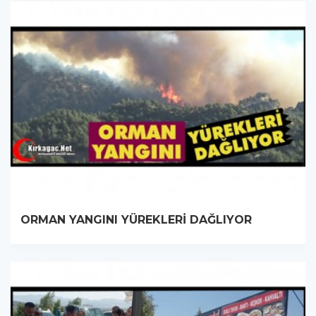
ORMAN YANGINI YÜREKLERİ DAĞLIYOR