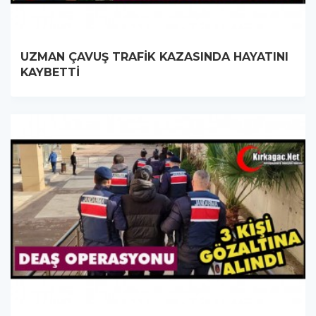
UZMAN ÇAVUŞ TRAFİK KAZASINDA HAYATINI
KAYBETTİ