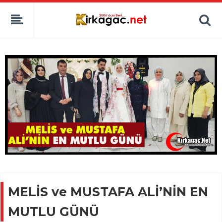
MELİS ve MUSTAFA ALİ’NİN EN
MUTLU GÜNÜ