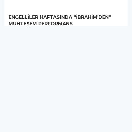
ENGELLİLER HAFTASINDA “İBRAHİM’DEN”
MUHTEŞEM PERFORMANS