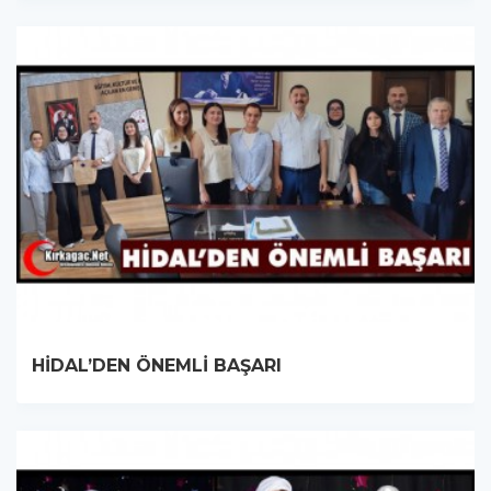
HİDAL’DEN ÖNEMLİ BAŞARI