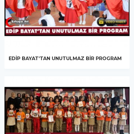
EDİP BAYAT’TAN UNUTULMAZ BİR PROGRAM