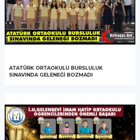
ATATÜRK ORTAOKULU BURSLULUK
SINAVINDA GELENEĞİ BOZMADI