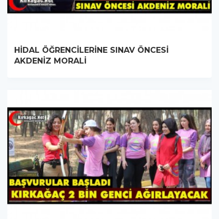
HİDAL ÖĞRENCİLERİNE SINAV ÖNCESİ
AKDENİZ MORALİ