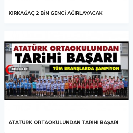
KIRKAĞAÇ 2 BİN GENCİ AĞIRLAYACAK
ATATÜRK ORTAOKULUNDAN TARİHİ BAŞARI