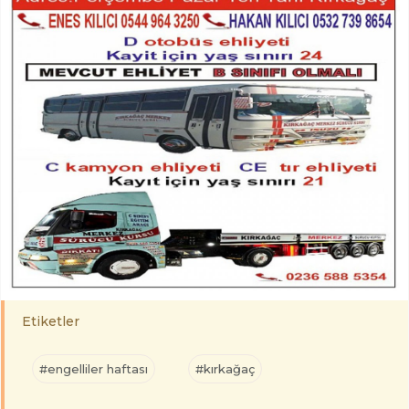
Etiketler
#engelliler haftası
#kırkağaç