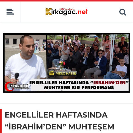
ENGELLİLER HAFTASINDA
“İBRAHİM’DEN” MUHTEŞEM