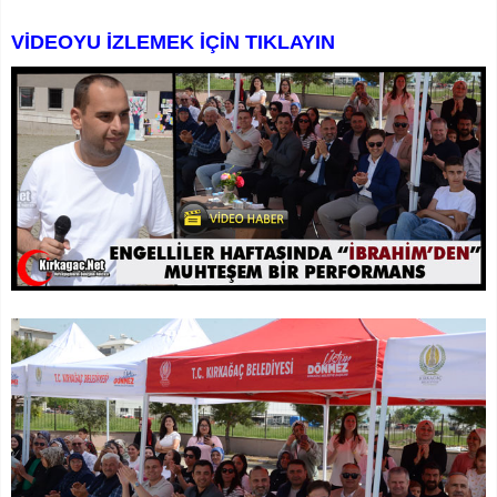
VİDEOYU İZLEMEK İÇİN TIKLAYIN