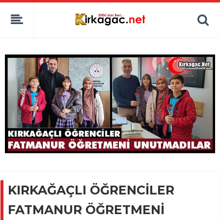
KIRKAĞAÇLI ÖĞRENCİLER
FATMANUR ÖĞRETMENİ