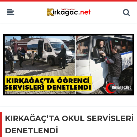
KIRKAĞAÇ’TA OKUL SERVİSLERİ
DENETLENDİ