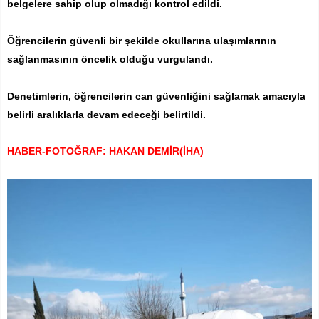
belgelere sahip olup olmadığı kontrol edildi.
Öğrencilerin güvenli bir şekilde okullarına ulaşımlarının
sağlanmasının öncelik olduğu vurgulandı.
Denetimlerin, öğrencilerin can güvenliğini sağlamak amacıyla
belirli aralıklarla devam edeceği belirtildi.
HABER-FOTOĞRAF: HAKAN DEMİR(İHA)