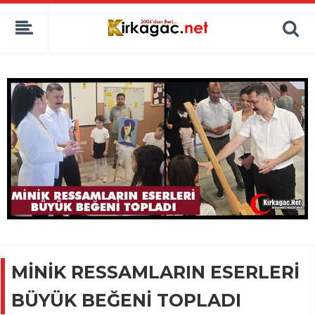
MİNİK RESSAMLARIN ESERLERİ
BÜYÜK BEĞENİ TOPLADI