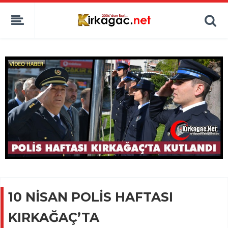
10 NİSAN POLİS HAFTASI
KIRKAĞAÇ’TA