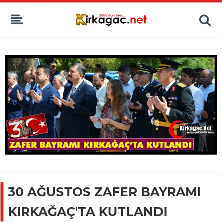
30 AĞUSTOS ZAFER BAYRAMI
KIRKAĞAÇ'TA KUTLANDI