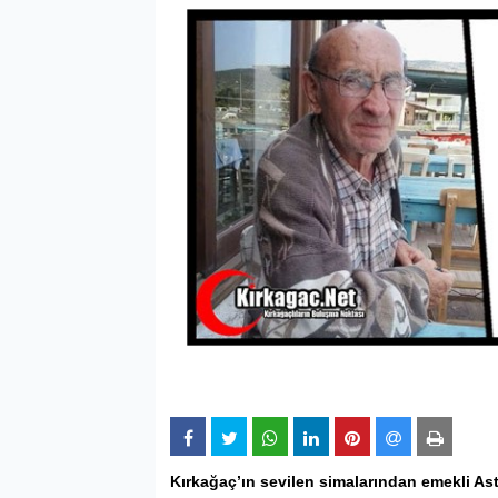
Kırkağaç’ın sevilen simalarından emekli Ast