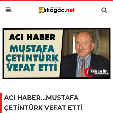
ACI HABER…MUSTAFA
ÇETİNTÜRK VEFAT ETTİ