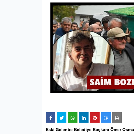
Eski Gelenbe Belediye Başkanı Ömer Osma