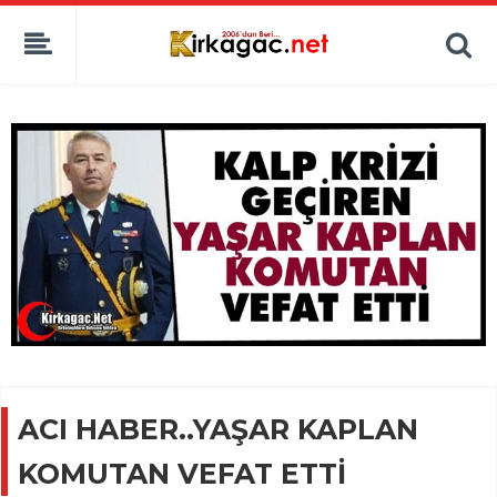
ACI HABER..YAŞAR KAPLAN
KOMUTAN VEFAT ETTİ