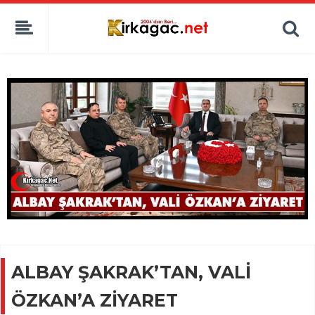
ALBAY ŞAKRAK’TAN, VALİ
ÖZKAN’A ZİYARET