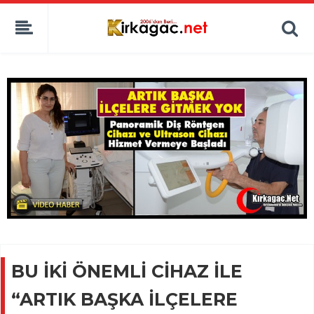
BU İKİ ÖNEMLİ CİHAZ İLE
“ARTIK BAŞKA İLÇELERE