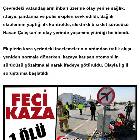
Çevredeki vatandaşların ihbarı üzerine olay yerine sağlık,
itfaiye, jandarma ve polis ekipleri sevk edildi. Sağlık
ekiplerinin yaptığı ilk kontrolde, elektrikli bisiklet sürücüsü
Hasan Çalışkan’ın olay yerinde yaşamını yitirdiği belirlendi.
Ekiplerin kaza yerindeki incelemelerinin ardından trafik akışı
yeniden normale dönerken, kazaya karışan otomobilin
sürücüsü gözaltına alınarak ifadeye götürüldü. Olayla ilgili
soruşturma başlatıldı.