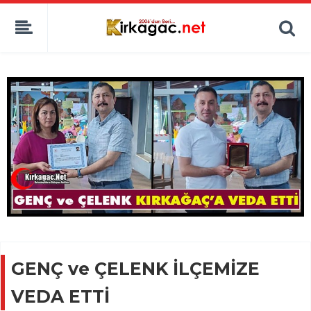
GENÇ ve ÇELENK İLÇEMİZE
VEDA ETTİ