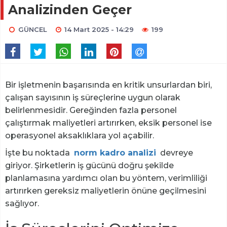
Analizinden Geçer
GÜNCEL
14 Mart 2025 - 14:29
199
Bir işletmenin başarısında en kritik unsurlardan biri,
çalışan sayısının iş süreçlerine uygun olarak
belirlenmesidir. Gereğinden fazla personel
çalıştırmak maliyetleri artırırken, eksik personel ise
operasyonel aksaklıklara yol açabilir.
İşte bu noktada
norm kadro analizi
devreye
giriyor. Şirketlerin iş gücünü doğru şekilde
planlamasına yardımcı olan bu yöntem, verimliliği
artırırken gereksiz maliyetlerin önüne geçilmesini
sağlıyor.