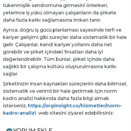
tükenmişlik sendromuna girmesini önlerken,
yeterince iş yükü olmayan çalışanların da şirkete
daha fazla katkı sağlamasına imkan tanır.
Ayrıca, doğru iş gücü planlaması sayesinde terfi ve
kariyer gelişimi gibi süreçler daha sistematik bir hale
gelir. Çalışanlar, kendi kariyer yollarını daha net
görebilir ve şirket içindeki fırsatları daha iyi
değerlendirebilir. Tüm bunlar, şirket içinde daha
sağlıklı bir çalışma kültürü oluşturulmasına katkı
sağlar.
Şirketinizin insan kaynakları süreçlerini daha bilimsel,
sistematik ve verimli bir hale getirmek için norm
kadro analizi hakkında daha fazla bilgi almak
isterseniz,
https://orginsight.co/hizmetler/norm-
kadro-analizi
web sitesini ziyaret edebilirsiniz.
YORUM EKLE