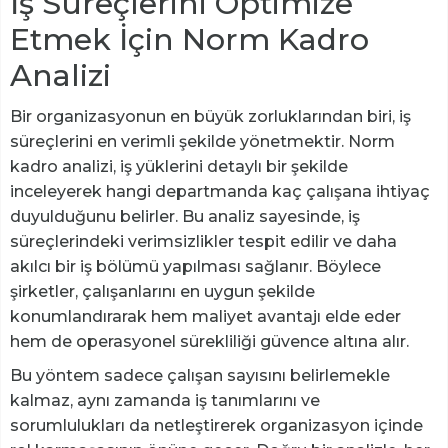
İş Süreçlerini Optimize
Etmek İçin Norm Kadro
Analizi
Bir organizasyonun en büyük zorluklarından biri, iş
süreçlerini en verimli şekilde yönetmektir. Norm
kadro analizi, iş yüklerini detaylı bir şekilde
inceleyerek hangi departmanda kaç çalışana ihtiyaç
duyulduğunu belirler. Bu analiz sayesinde, iş
süreçlerindeki verimsizlikler tespit edilir ve daha
akılcı bir iş bölümü yapılması sağlanır. Böylece
şirketler, çalışanlarını en uygun şekilde
konumlandırarak hem maliyet avantajı elde eder
hem de operasyonel sürekliliği güvence altına alır.
Bu yöntem sadece çalışan sayısını belirlemekle
kalmaz, aynı zamanda iş tanımlarını ve
sorumlulukları da netleştirerek organizasyon içinde