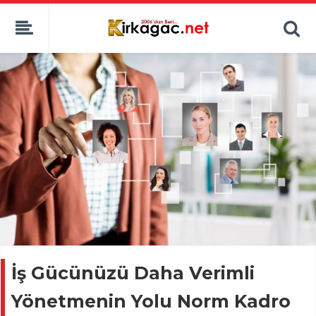
İş Gücünüzü Daha Verimli
Yönetmenin Yolu Norm Kadro