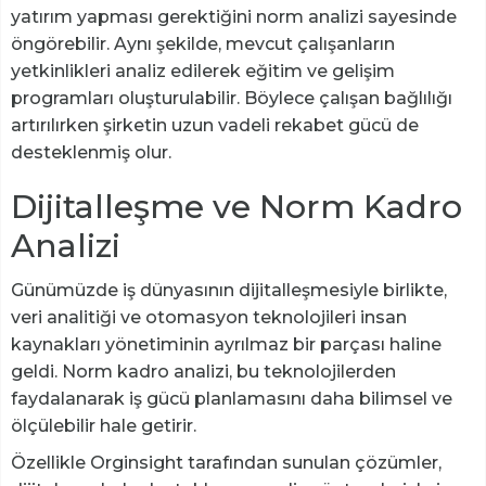
yatırım yapması gerektiğini norm analizi sayesinde
öngörebilir. Aynı şekilde, mevcut çalışanların
yetkinlikleri analiz edilerek eğitim ve gelişim
programları oluşturulabilir. Böylece çalışan bağlılığı
artırılırken şirketin uzun vadeli rekabet gücü de
desteklenmiş olur.
Dijitalleşme ve Norm Kadro
Analizi
Günümüzde iş dünyasının dijitalleşmesiyle birlikte,
veri analitiği ve otomasyon teknolojileri insan
kaynakları yönetiminin ayrılmaz bir parçası haline
geldi. Norm kadro analizi, bu teknolojilerden
faydalanarak iş gücü planlamasını daha bilimsel ve
ölçülebilir hale getirir.
Özellikle Orginsight tarafından sunulan çözümler,