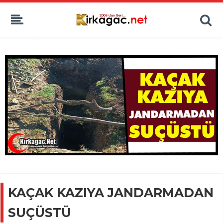
KAÇAK KAZIYA JANDARMADAN
SUÇÜSTÜ