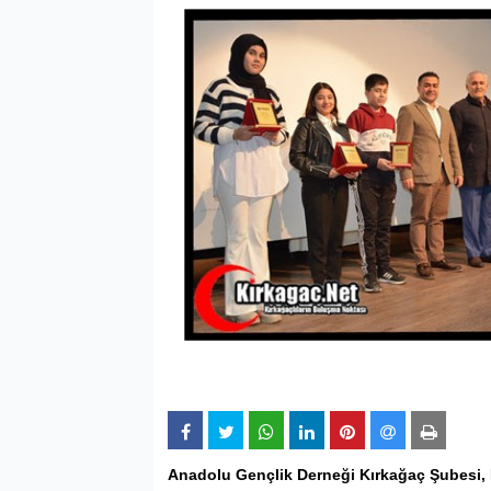
Anadolu Gençlik Derneği
Kırkağaç
Şubesi, 