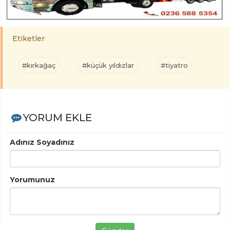
Etiketler
#kırkağaç
#küçük yıldızlar
#tiyatro
YORUM EKLE
Adınız Soyadınız
Yorumunuz