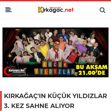
KIRKAĞAÇ'IN KÜÇÜK YILDIZLAR
3. KEZ SAHNE ALIYOR