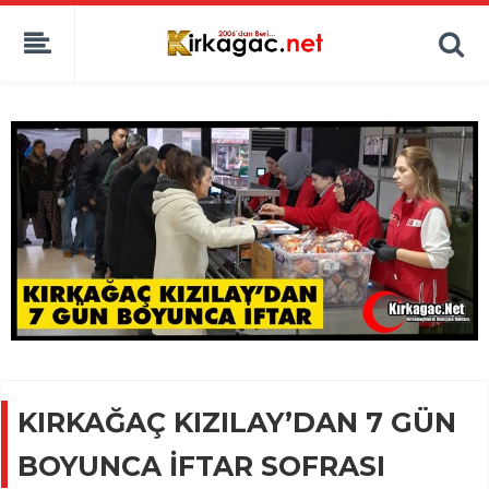
KIRKAĞAÇ KIZILAY’DAN 7 GÜN
BOYUNCA İFTAR SOFRASI