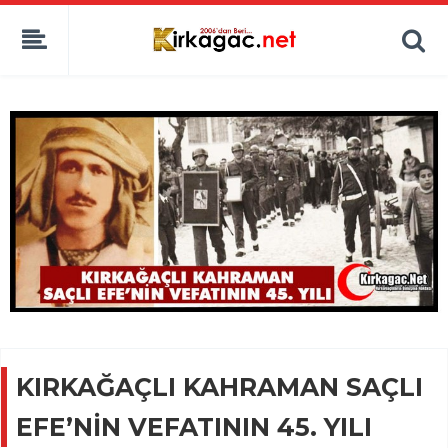
KIRKAĞAÇLI KAHRAMAN SAÇLI
EFE’NİN VEFATININ 45. YILI