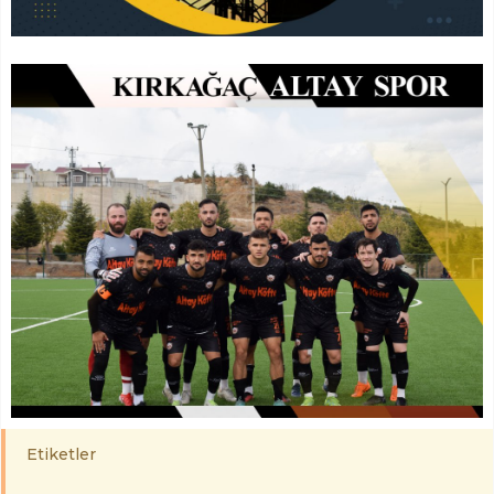
Etiketler