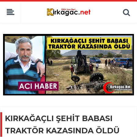
KIRKAĞAÇLI ŞEHİT BABASI
TRAKTÖR KAZASINDA ÖLDÜ