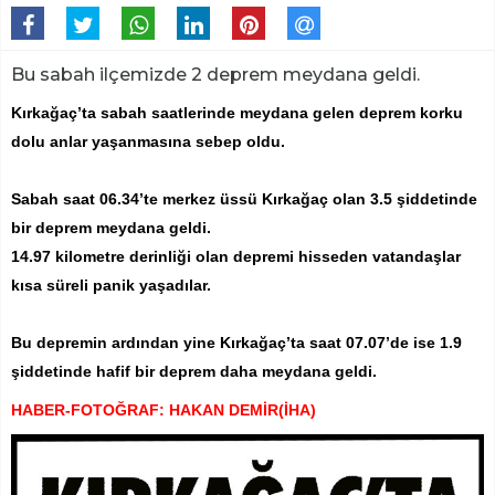
Bu sabah ilçemizde 2 deprem meydana geldi.
Kırkağaç’ta sabah saatlerinde meydana gelen deprem korku
dolu anlar yaşanmasına sebep oldu.
Sabah saat 06.34’te merkez üssü Kırkağaç olan 3.5 şiddetinde
bir deprem meydana geldi.
14.97 kilometre derinliği olan depremi hisseden vatandaşlar
kısa süreli panik yaşadılar.
Bu depremin ardından yine Kırkağaç’ta saat 07.07’de ise 1.9
şiddetinde hafif bir deprem daha meydana geldi.
HABER-FOTOĞRAF: HAKAN DEMİR(İHA)