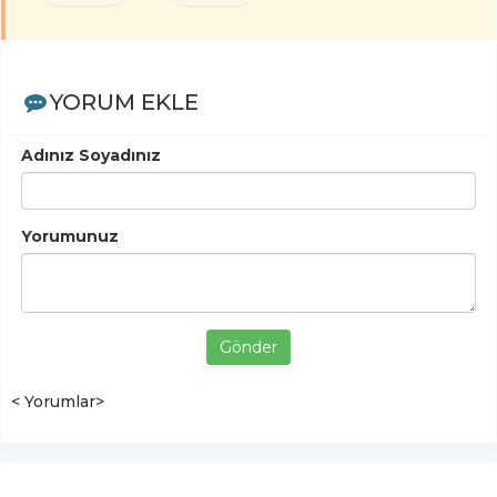
YORUM EKLE
Adınız Soyadınız
Yorumunuz
Gönder
< Yorumlar>