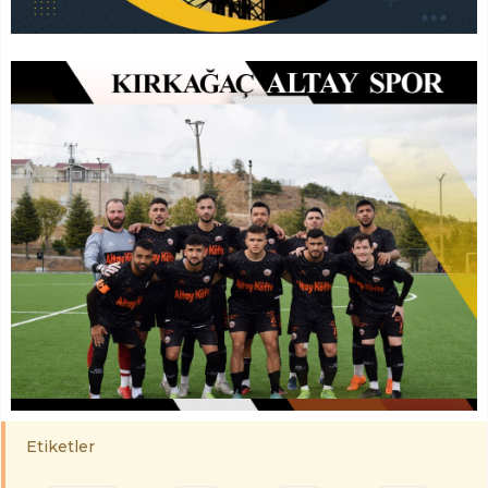
Etiketler