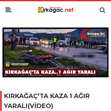
KIRKAĞAÇ’TA KAZA 1 AĞIR
YARALI(VİDEO)