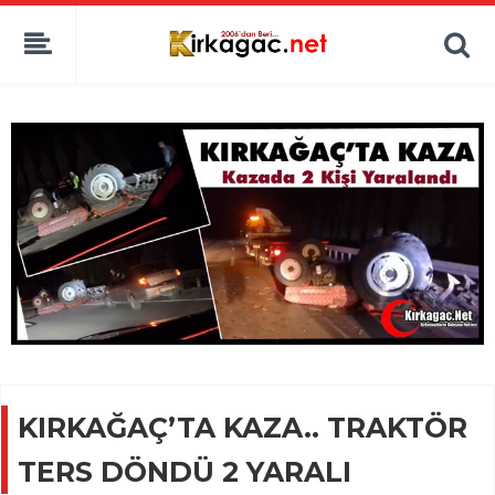
KIRKAĞAÇ’TA KAZA.. TRAKTÖR
TERS DÖNDÜ 2 YARALI