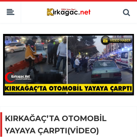
KIRKAĞAÇ’TA OTOMOBİL
YAYAYA ÇARPTI(VİDEO)