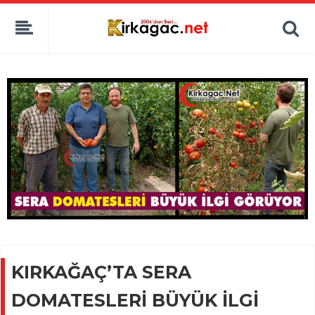
KIRKAĞAÇ’TA SERA
DOMATESLERİ BÜYÜK İLGİ