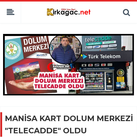
MANİSA KART DOLUM MERKEZİ
"TELECADDE" OLDU