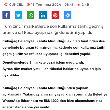
GÜNCEL
19 Temmuz 2024 - 08:41
2.4B
Tüm zincir marketlerde son kullanma tarihi geçmiş
ürün ve raf kasa uyuşmazlığı denetimi yapıldı.
Kırkağaç Belediyesi Zabıta Müdürlüğü ekipleri tarafından ilçe
genelinde bulunan tüm zincir marketlerde son kullanma tarihi
geçmiş ürün ve raf kasa uyuşmazlığı denetimi yapıldı.
Denetlemelerde 3 markete cezai işlem uygulandı.
Ayrıca tüm market yetkilileri tüketici haklarına uymaları için
uyarıldılar.
Kırkağaç Belediyesi Zabıta Müdürlüğünden yapılan
açıklamada “Vatandaşlarımızın yaşadıkları sorunlarda Belediye
WhatsApp ihbar hattı ve 588 1022 den bize ulaşmalarını rica
ederiz” ifadelerine yer verildi.