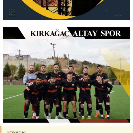
Etiketler