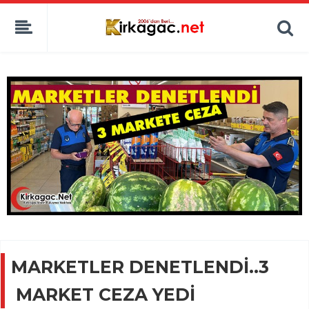
MARKETLER DENETLENDİ..3
MARKET CEZA YEDİ