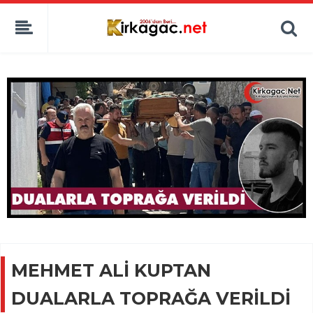
MEHMET ALİ KUPTAN
DUALARLA TOPRAĞA VERİLDİ