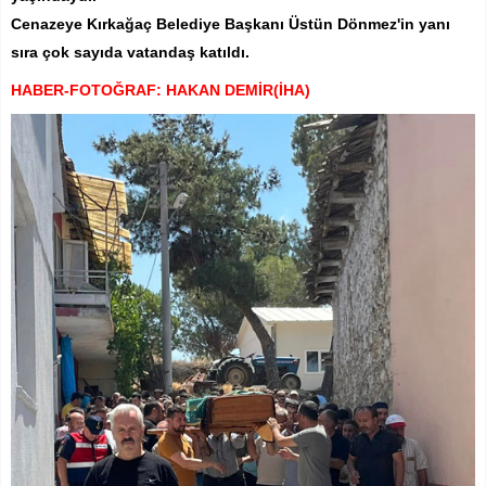
Cenazeye Kırkağaç Belediye Başkanı Üstün Dönmez'in yanı
sıra çok sayıda vatandaş katıldı.
HABER-FOTOĞRAF: HAKAN DEMİR(İHA)