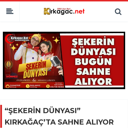
“ŞEKERİN DÜNYASI”
KIRKAĞAÇ’TA SAHNE ALIYOR