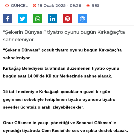
GÜNCEL
18 Ocak 2025 - 09:26
995
“Şekerin Dünyası” tiyatro oyunu bugün Kırkağaç’ta
sahneleniyor.
“Şekerin Dünyası” çocuk tiyatro oyunu bugün Kırkağaç’ta
sahneleniyor.
Kırkağaç Belediyesi tarafından düzenlenen tiyatro oyunu
bugün saat 14.00’de Kültür Merkezinde sahne alacak.
15 tatil nedeniyle Kırkağaçlı çocukların güzel bir gün
geçirmesi sebebiyle tertiplenen tiyatro oyununu tiyatro
severler ücretsiz olarak izleyebilecekler.
Onur Gökmen’in yazıp, yönettiği ve Sebahat Gökmen’le
oynadığı tiyatroda Cem Kesici’de ses ve ışıkta destek olacak.