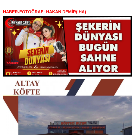
HABER-FOTOĞRAF: HAKAN DEMİR(İHA)