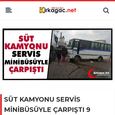
SÜT KAMYONU SERVİS
MİNİBÜSÜYLE ÇARPIŞTI 9