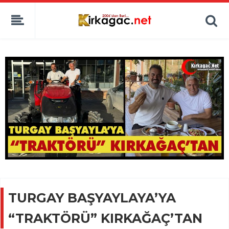
TURGAY BAŞYAYLAYA’YA
“TRAKTÖRÜ” KIRKAĞAÇ’TAN