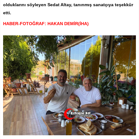
olduklarını söyleyen Sedat Altay, tanınmış sanatçıya teşekkür
etti.
HABER-FOTOĞRAF: HAKAN DEMİR(İHA)