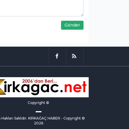
Gönder
Copyright ©
Hakları Saklıdır. KIRKAĞAÇ HABER - Copyright ©
2026