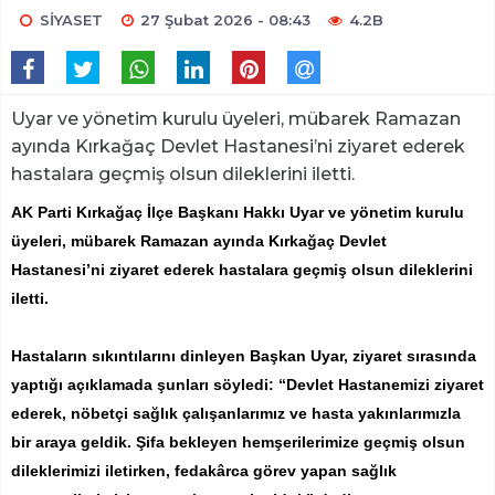
SİYASET
27 Şubat 2026 - 08:43
4.2B
Uyar ve yönetim kurulu üyeleri, mübarek Ramazan
ayında Kırkağaç Devlet Hastanesi’ni ziyaret ederek
hastalara geçmiş olsun dileklerini iletti.
AK Parti Kırkağaç İlçe Başkanı Hakkı Uyar ve yönetim kurulu
üyeleri, mübarek Ramazan ayında Kırkağaç Devlet
Hastanesi’ni ziyaret ederek hastalara geçmiş olsun dileklerini
iletti.
Hastaların sıkıntılarını dinleyen Başkan Uyar, ziyaret sırasında
yaptığı açıklamada şunları söyledi: “Devlet Hastanemizi ziyaret
ederek, nöbetçi sağlık çalışanlarımız ve hasta yakınlarımızla
bir araya geldik. Şifa bekleyen hemşerilerimize geçmiş olsun
dileklerimizi iletirken, fedakârca görev yapan sağlık