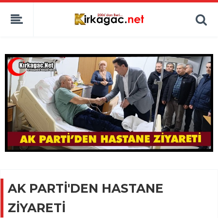
AK PARTİ'DEN HASTANE
ZİYARETİ