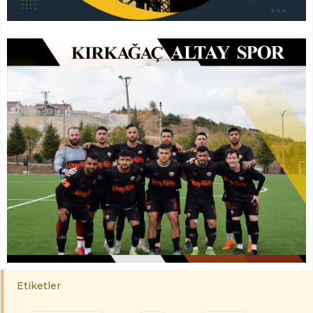
Etiketler