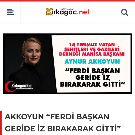
AKKOYUN “FERDİ BAŞKAN
GERİDE İZ BIRAKARAK GİTTİ”