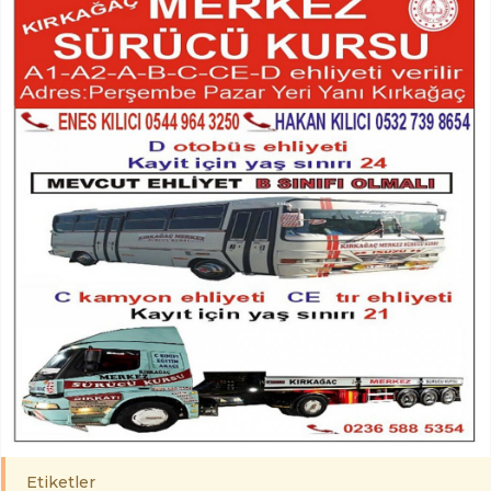
Etiketler