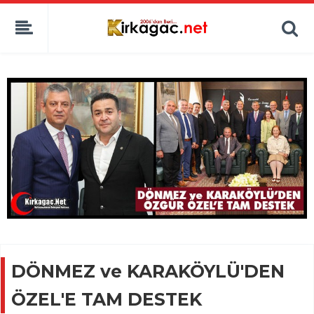
DÖNMEZ ve KARAKÖYLÜ'DEN
ÖZEL'E TAM DESTEK