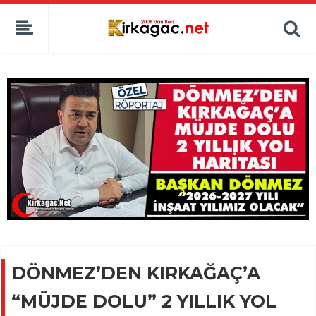
DÖNMEZ’DEN KIRKAĞAÇ’A
“MÜJDE DOLU” 2 YILLIK YOL