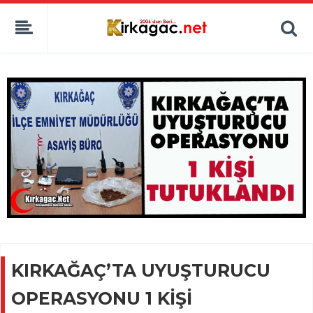
KIRKAĞAÇ’TA UYUŞTURUCU
OPERASYONU 1 KİŞİ