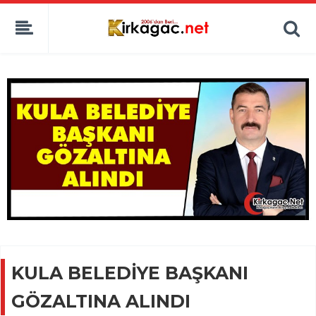
KULA BELEDİYE BAŞKANI
GÖZALTINA ALINDI