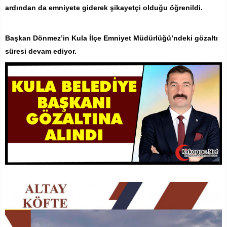
ardından da emniyete giderek şikayetçi olduğu öğrenildi.
Başkan Dönmez’in Kula İlçe Emniyet Müdürlüğü’ndeki gözaltı
süresi devam ediyor.