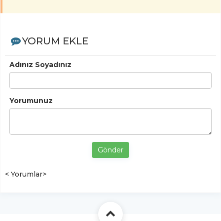
YORUM EKLE
Adınız Soyadınız
Yorumunuz
Gönder
< Yorumlar>