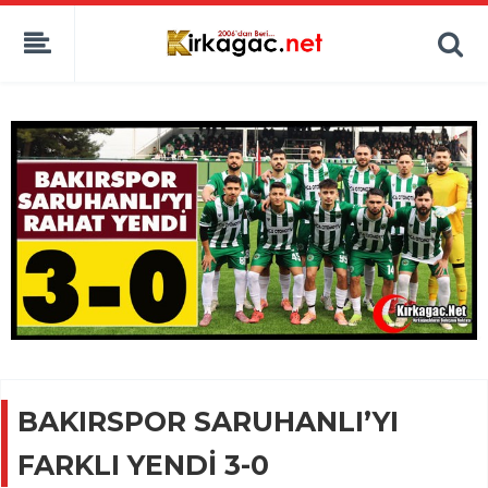
BAKIRSPOR SARUHANLI’YI
FARKLI YENDİ 3-0