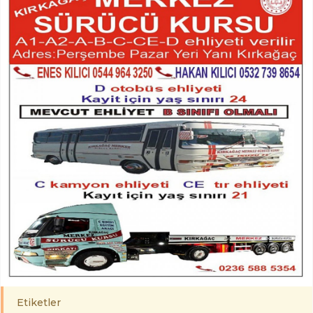
Etiketler