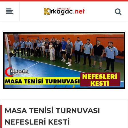
MASA TENİSİ TURNUVASI
NEFESLERİ KESTİ