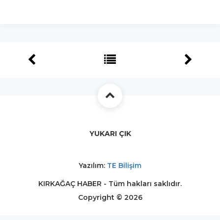
YUKARI ÇIK
Yazılım:
TE Bilişim
KIRKAĞAÇ HABER - Tüm hakları saklıdır.
Copyright © 2026