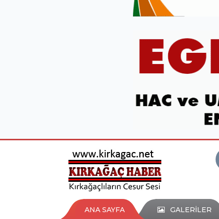
ANA SAYFA
GALERİLER