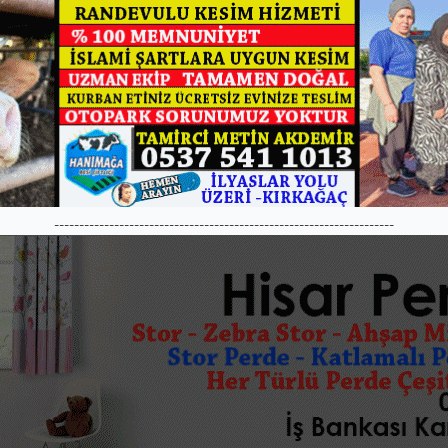
--------------------------------------------------------------------