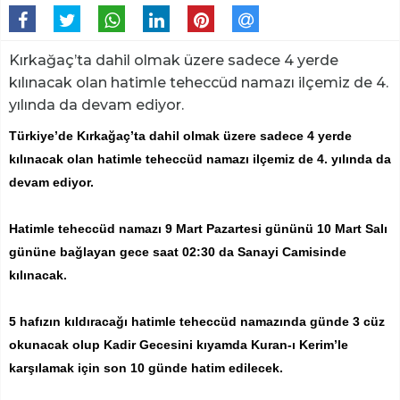
Kırkağaç’ta dahil olmak üzere sadece 4 yerde
kılınacak olan hatimle teheccüd namazı ilçemiz de 4.
yılında da devam ediyor.
Türkiye’de Kırkağaç’ta dahil olmak üzere sadece 4 yerde
kılınacak olan hatimle teheccüd namazı ilçemiz de 4. yılında da
devam ediyor.
Hatimle teheccüd namazı 9 Mart Pazartesi gününü 10 Mart Salı
gününe bağlayan gece saat 02:30 da Sanayi Camisinde
kılınacak.
5 hafızın kıldıracağı hatimle teheccüd namazında günde 3 cüz
okunacak olup Kadir Gecesini kıyamda Kuran-ı Kerim’le
karşılamak için son 10 günde hatim edilecek.