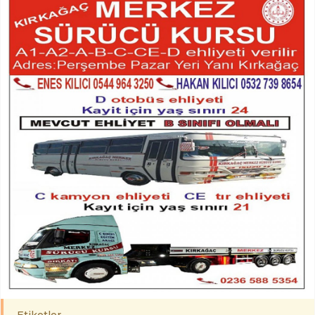
Etiketler