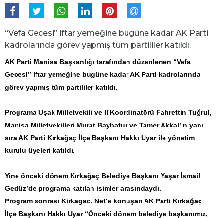
“Vefa Gecesi” iftar yemeğine bugüne kadar AK Parti
kadrolarında görev yapmış tüm partililer katıldı.
AK Parti Manisa Başkanlığı tarafından düzenlenen “Vefa
Gecesi” iftar yemeğine bugüne kadar AK Parti kadrolarında
görev yapmış tüm partililer katıldı.
Programa Uşak Milletvekili ve İl Koordinatörü Fahrettin Tuğrul,
Manisa Milletvekilleri Murat Baybatur ve Tamer Akkal’ın yanı
sıra AK Parti Kırkağaç İlçe Başkanı Hakkı Uyar ile yönetim
kurulu üyeleri katıldı.
Yine önceki dönem Kırkağaç Belediye Başkanı Yaşar İsmail
Gedüz’de programa katılan isimler arasındaydı.
Program sonrası Kirkagac. Net’e konuşan AK Parti Kırkağaç
İlçe Başkanı Hakkı Uyar “Önceki dönem belediye başkanımız,