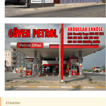
Etiketler