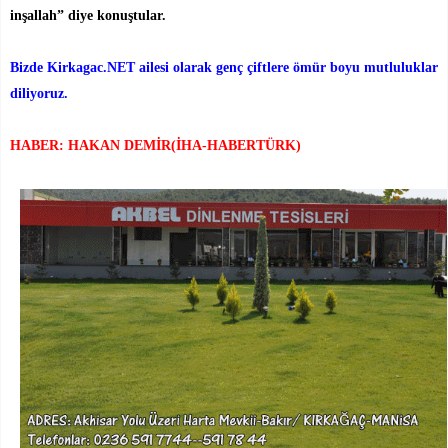
inşallah” diye konuştular.
Bizde Kirkagac.NET ailesi olarak genç çiftlere ömür boyu mutluluklar
diliyoruz.
HABER: HAKAN DEMİR(İHA-HABERTÜRK)